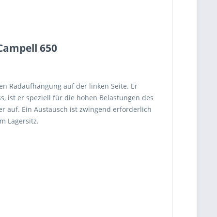
 Campell 650
en Radaufhängung auf der linken Seite. Er
 ist er speziell für die hohen Belastungen des
 auf. Ein Austausch ist zwingend erforderlich
 Lagersitz.