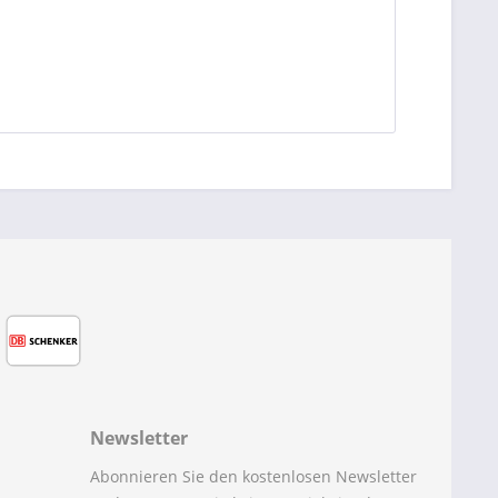
Newsletter
Abonnieren Sie den kostenlosen Newsletter