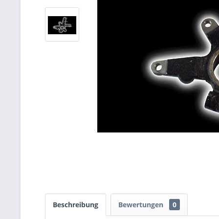
Beschreibung
Bewertungen
0