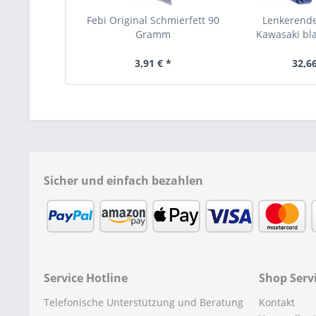
Febi Original Schmierfett 90
Lenkerende
Gramm
Kawasaki bla
3,91 € *
32,66
Sicher und einfach bezahlen
Service Hotline
Shop Serv
Telefonische Unterstützung und Beratung
Kontakt