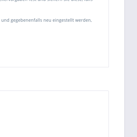
 und gegebenenfalls neu eingestellt werden,