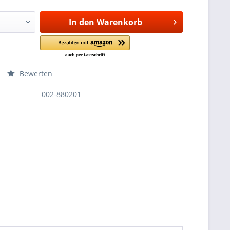
In den
Warenkorb
Bewerten
002-880201