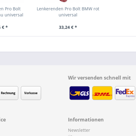
n Pro Bolt
Lenkerenden Pro Bolt BMW rot
u universal
universal
 € *
33,24 € *
Wir versenden schnell mit
ice
Informationen
Newsletter