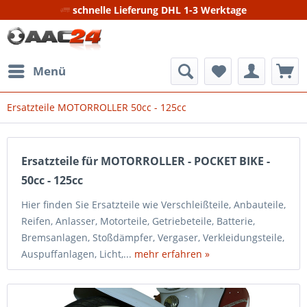
schnelle Lieferung DHL 1-3 Werktage
Menü
Ersatzteile MOTORROLLER 50cc - 125cc
Ersatzteile für MOTORROLLER - POCKET BIKE -
50cc - 125cc
Hier finden Sie Ersatzteile wie Verschleißteile, Anbauteile,
Reifen, Anlasser, Motorteile, Getriebeteile, Batterie,
Bremsanlagen, Stoßdämpfer, Vergaser, Verkleidungsteile,
Auspuffanlagen, Licht,...
mehr erfahren »