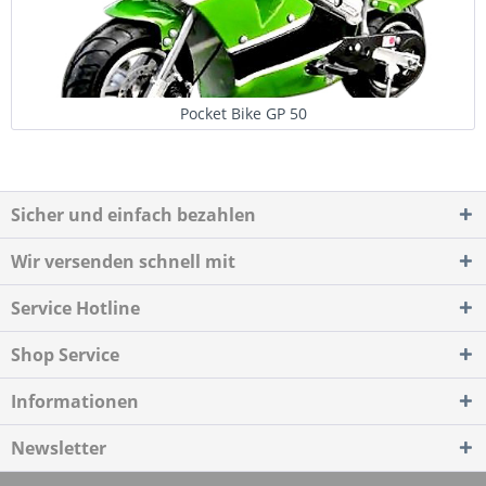
Pocket Bike GP 50
Sicher und einfach bezahlen
Wir versenden schnell mit
Service Hotline
Shop Service
Informationen
Newsletter