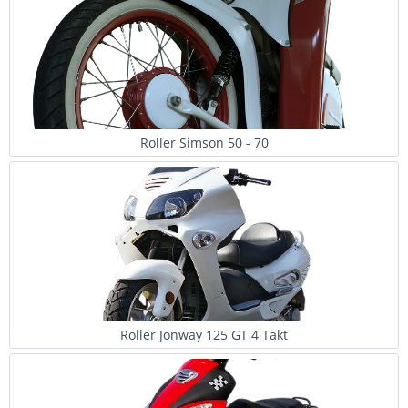
Roller Simson 50 - 70
Roller Jonway 125 GT 4 Takt