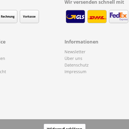
Wir versenden schnell mit
ice
Informationen
Newsletter
ten
Über uns
Datenschutz
cht
Impressum