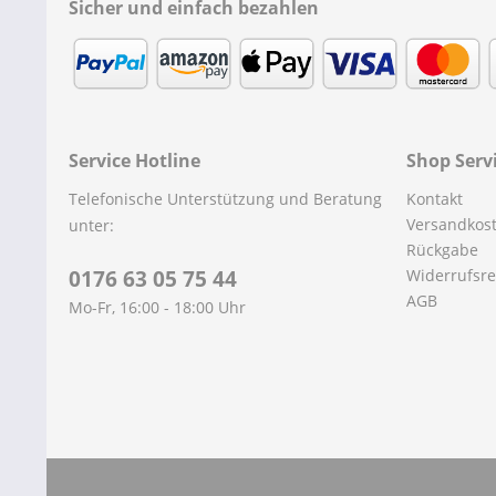
Sicher und einfach bezahlen
Service Hotline
Shop Serv
Telefonische Unterstützung und Beratung
Kontakt
Versandkos
unter:
Rückgabe
0176 63 05 75 44
Widerrufsre
AGB
Mo-Fr, 16:00 - 18:00 Uhr