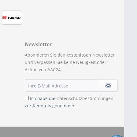
Newsletter
Abonnieren Sie den kostenlosen Newsletter
und verpassen Sie keine Neuigkeit oder
Aktion von AAC24.
Ich habe die
Datenschutzbestimmungen
zur Kenntnis genommen.