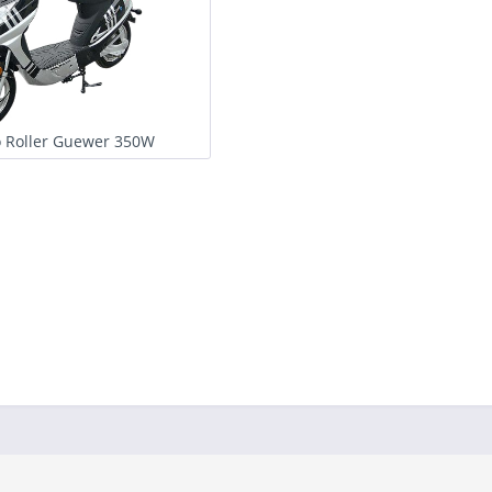
o Roller Guewer 350W