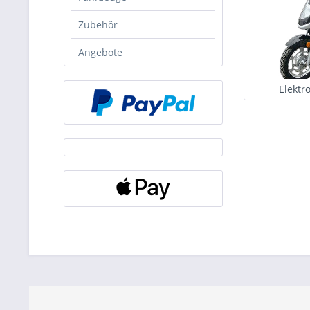
Zubehör
Angebote
Elektr