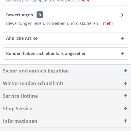
Bewertungen
0
Bewertungen lesen, schreiben und diskutieren...
mehr
Ähnliche Artikel
Kunden haben sich ebenfalls angesehen
Sicher und einfach bezahlen
Wir versenden schnell mit
Service Hotline
Shop Service
Informationen