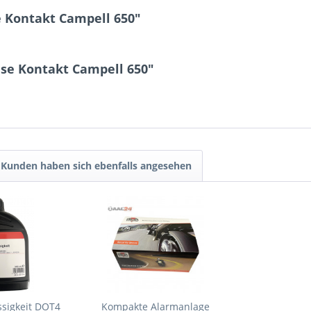
 Kontakt Campell 650"
se Kontakt Campell 650"
Kunden haben sich ebenfalls angesehen
ssigkeit DOT4
Kompakte Alarmanlage