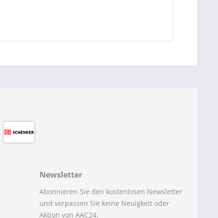
Newsletter
Abonnieren Sie den kostenlosen Newsletter
und verpassen Sie keine Neuigkeit oder
Aktion von AAC24.