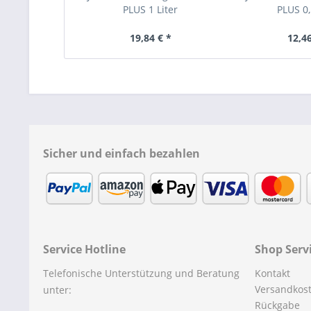
PLUS 1 Liter
PLUS 0,
19,84 € *
12,46
Sicher und einfach bezahlen
Service Hotline
Shop Serv
Telefonische Unterstützung und Beratung
Kontakt
Versandkos
unter:
Rückgabe