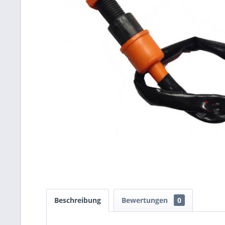
Beschreibung
Bewertungen
0