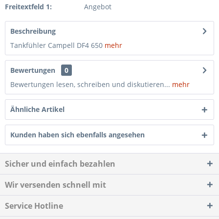
Freitextfeld 1:
Angebot
Beschreibung
Tankfühler Campell DF4 650
mehr
Bewertungen
0
Bewertungen lesen, schreiben und diskutieren...
mehr
Ähnliche Artikel
Kunden haben sich ebenfalls angesehen
Sicher und einfach bezahlen
Wir versenden schnell mit
Service Hotline