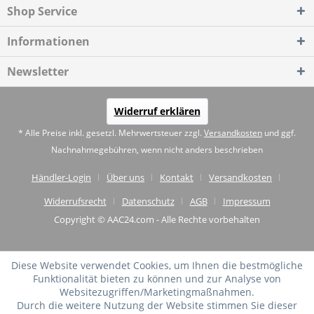
Shop Service
Informationen
Newsletter
Widerruf erklären
* Alle Preise inkl. gesetzl. Mehrwertsteuer zzgl.
Versandkosten
und ggf.
Nachnahmegebühren, wenn nicht anders beschrieben
Händler-Login
Über uns
Kontakt
Versandkosten
Widerrufsrecht
Datenschutz
AGB
Impressum
Copyright © AAC24.com - Alle Rechte vorbehalten
Diese Website verwendet Cookies, um Ihnen die bestmögliche
Funktionalität bieten zu können und zur Analyse von
Websitezugriffen/Marketingmaßnahmen.
Durch die weitere Nutzung der Website stimmen Sie dieser