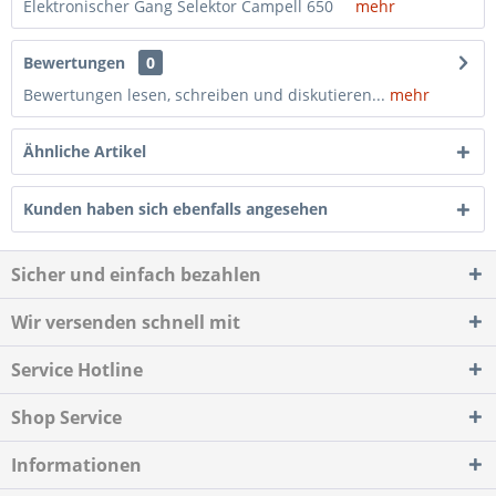
Elektronischer Gang Selektor Campell 650
mehr
Bewertungen
0
Bewertungen lesen, schreiben und diskutieren...
mehr
Ähnliche Artikel
Kunden haben sich ebenfalls angesehen
Sicher und einfach bezahlen
Wir versenden schnell mit
Service Hotline
Shop Service
Informationen