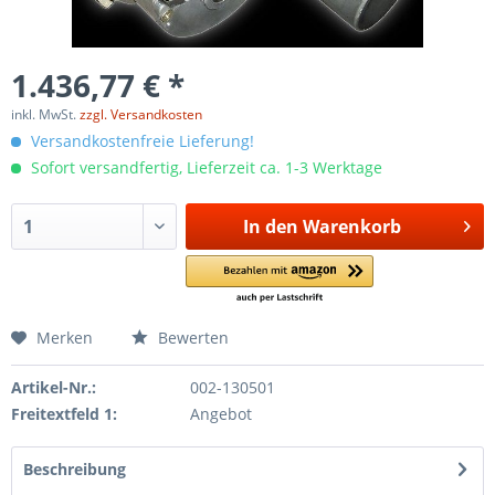
1.436,77 € *
inkl. MwSt.
zzgl. Versandkosten
Versandkostenfreie Lieferung!
Sofort versandfertig, Lieferzeit ca. 1-3 Werktage
In den
Warenkorb
Merken
Bewerten
Artikel-Nr.:
002-130501
Freitextfeld 1:
Angebot
Beschreibung