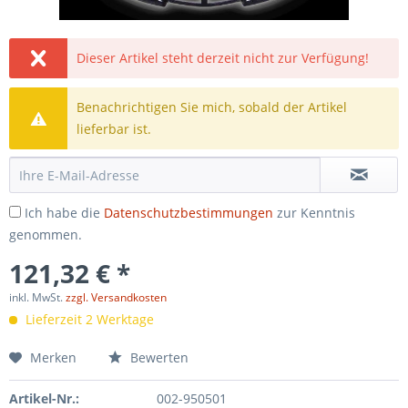
Dieser Artikel steht derzeit nicht zur Verfügung!
Benachrichtigen Sie mich, sobald der Artikel
lieferbar ist.
Ich habe die
Datenschutzbestimmungen
zur Kenntnis
genommen.
121,32 € *
inkl. MwSt.
zzgl. Versandkosten
Lieferzeit 2 Werktage
Merken
Bewerten
Artikel-Nr.:
002-950501