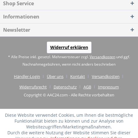
Shop Service
Informationen
Newsletter
Widerruf erklären
* Alle Preise inkl. gesetzl. Mehrwertsteuer zzgl.
Versandkosten
und ggf.
Nachnahmegebühren, wenn nicht anders beschrieben
Händler-Login
Über uns
Kontakt
Versandkosten
Widerrufsrecht
Datenschutz
AGB
Impressum
Copyright © AAC24.com - Alle Rechte vorbehalten
Diese Website verwendet Cookies, um Ihnen die bestmögliche
Funktionalität bieten zu können und zur Analyse von
Websitezugriffen/Marketingmaßnahmen.
Durch die weitere Nutzung der Website stimmen Sie dieser