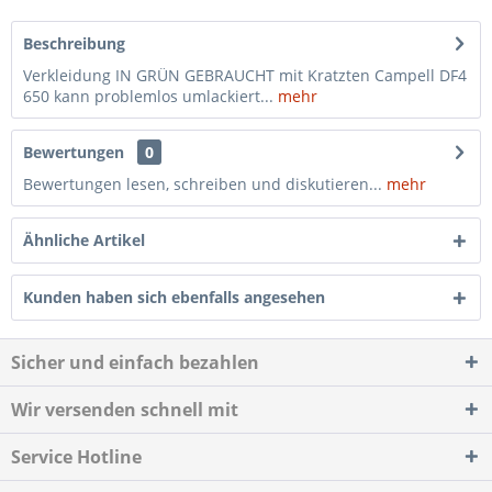
Beschreibung
Verkleidung IN GRÜN GEBRAUCHT mit Kratzten Campell DF4
650 kann problemlos umlackiert...
mehr
Bewertungen
0
Bewertungen lesen, schreiben und diskutieren...
mehr
Ähnliche Artikel
Kunden haben sich ebenfalls angesehen
Sicher und einfach bezahlen
Wir versenden schnell mit
Service Hotline