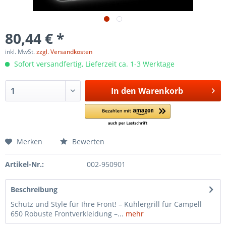
80,44 € *
inkl. MwSt.
zzgl. Versandkosten
Sofort versandfertig, Lieferzeit ca. 1-3 Werktage
In den
Warenkorb
Merken
Bewerten
Artikel-Nr.:
002-950901
Beschreibung
Schutz und Style für Ihre Front! – Kühlergrill für Campell
650 Robuste Frontverkleidung –...
mehr