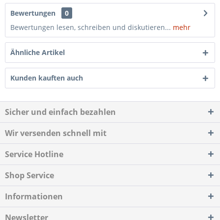
Bewertungen
0
Bewertungen lesen, schreiben und diskutieren...
mehr
Ähnliche Artikel
Kunden kauften auch
Sicher und einfach bezahlen
Wir versenden schnell mit
Service Hotline
Shop Service
Informationen
Newsletter