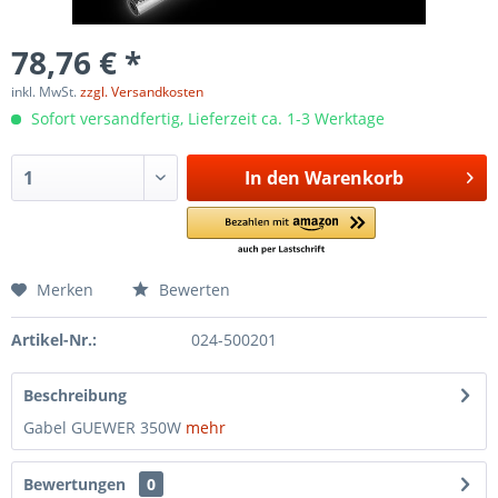
78,76 € *
inkl. MwSt.
zzgl. Versandkosten
Sofort versandfertig, Lieferzeit ca. 1-3 Werktage
In den
Warenkorb
Merken
Bewerten
Artikel-Nr.:
024-500201
Beschreibung
Gabel GUEWER 350W
mehr
Bewertungen
0