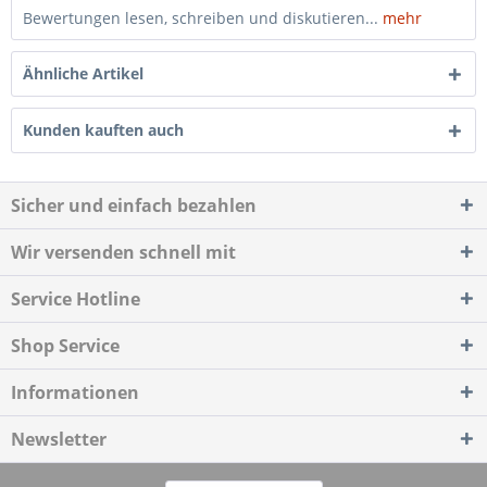
Bewertungen lesen, schreiben und diskutieren...
mehr
Ähnliche Artikel
Kunden kauften auch
Sicher und einfach bezahlen
Wir versenden schnell mit
Service Hotline
Shop Service
Informationen
Newsletter