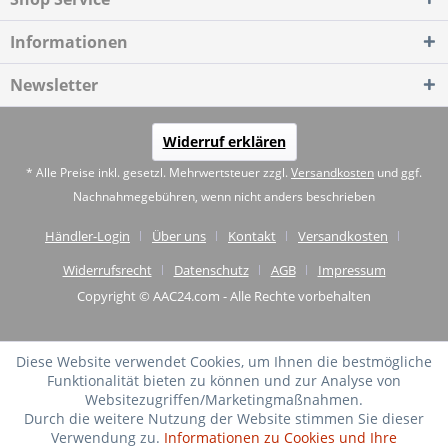
Informationen
Newsletter
Widerruf erklären
* Alle Preise inkl. gesetzl. Mehrwertsteuer zzgl.
Versandkosten
und ggf.
Nachnahmegebühren, wenn nicht anders beschrieben
Händler-Login
Über uns
Kontakt
Versandkosten
Widerrufsrecht
Datenschutz
AGB
Impressum
Copyright © AAC24.com - Alle Rechte vorbehalten
Diese Website verwendet Cookies, um Ihnen die bestmögliche
Funktionalität bieten zu können und zur Analyse von
Websitezugriffen/Marketingmaßnahmen.
Durch die weitere Nutzung der Website stimmen Sie dieser
Verwendung zu.
Informationen zu Cookies und Ihre