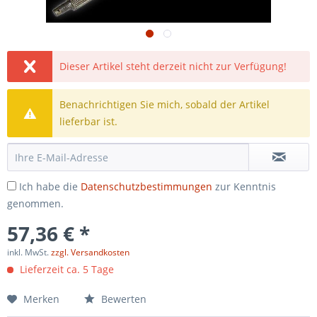
Dieser Artikel steht derzeit nicht zur Verfügung!
Benachrichtigen Sie mich, sobald der Artikel
lieferbar ist.
Ich habe die
Datenschutzbestimmungen
zur Kenntnis
genommen.
57,36 € *
inkl. MwSt.
zzgl. Versandkosten
Lieferzeit ca. 5 Tage
Merken
Bewerten