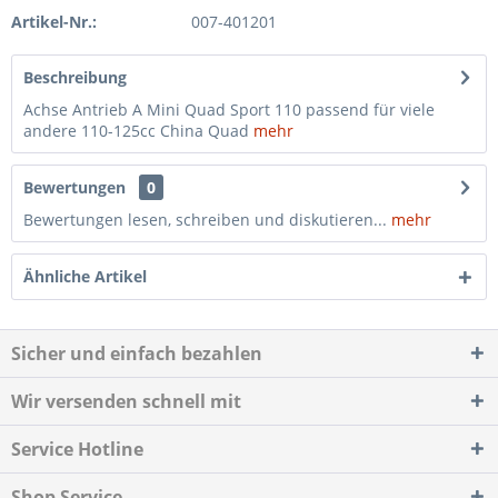
Artikel-Nr.:
007-401201
Beschreibung
Achse Antrieb A Mini Quad Sport 110 passend für viele
andere 110-125cc China Quad
mehr
Bewertungen
0
Bewertungen lesen, schreiben und diskutieren...
mehr
Ähnliche Artikel
Sicher und einfach bezahlen
Wir versenden schnell mit
Service Hotline
Shop Service