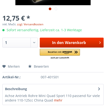
12,75 € *
inkl. MwSt.
zzgl. Versandkosten
Sofort versandfertig, Lieferzeit ca. 1-3 Werktage
In den
Warenkorb
Merken
Bewerten
Artikel-Nr.:
007-401501
Beschreibung
Achse Antrieb Rohre Mini Quad Sport 110 passend für viele
andere 110-125cc China Quad
mehr