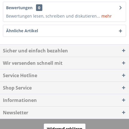
Bewertungen
0
Bewertungen lesen, schreiben und diskutieren...
mehr
Ähnliche Artikel
Sicher und einfach bezahlen
Wir versenden schnell mit
Service Hotline
Shop Service
Informationen
Newsletter
Widerruf erklären