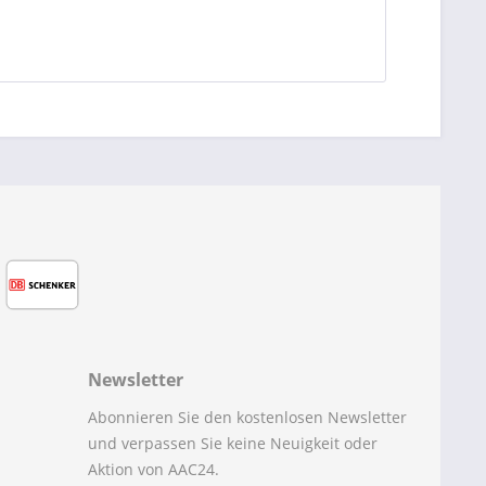
Newsletter
Abonnieren Sie den kostenlosen Newsletter
und verpassen Sie keine Neuigkeit oder
Aktion von AAC24.