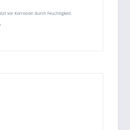
zt vor Korrosion durch Feuchtigkeit.
"