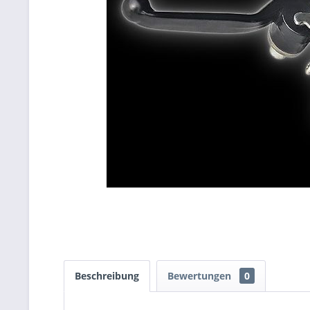
Beschreibung
Bewertungen
0