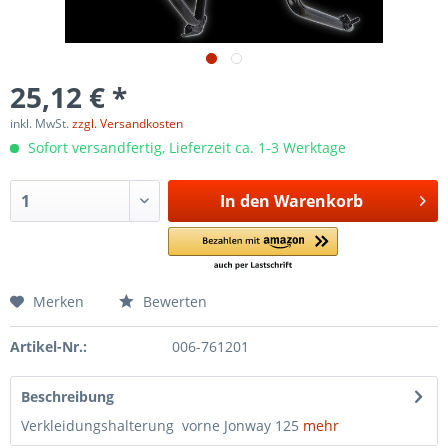
25,12 € *
inkl. MwSt.
zzgl. Versandkosten
Sofort versandfertig, Lieferzeit ca. 1-3 Werktage
In den
Warenkorb
Merken
Bewerten
Artikel-Nr.:
006-761201
Beschreibung
Verkleidungshalterung vorne Jonway 125
mehr