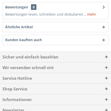
Bewertungen
0
Bewertungen lesen, schreiben und diskutieren...
mehr
Ähnliche Artikel
Kunden kauften auch
Sicher und einfach bezahlen
Wir versenden schnell mit
Service Hotline
Shop Service
Informationen
Newsletter