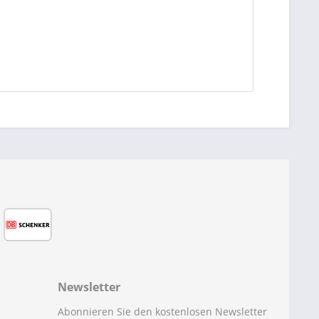
Newsletter
Abonnieren Sie den kostenlosen Newsletter