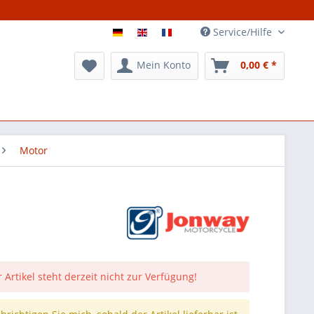
Service/Hilfe
Mein Konto
0,00 € *
Motor
 Artikel steht derzeit nicht zur Verfügung!