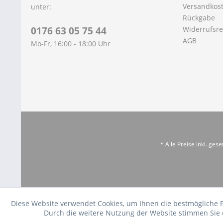
Versandkos
unter:
Rückgabe
0176 63 05 75 44
Widerrufsre
AGB
Mo-Fr, 16:00 - 18:00 Uhr
* Alle Preise inkl. ges
Diese Website verwendet Cookies, um Ihnen die bestmögliche 
Durch die weitere Nutzung der Website stimmen Sie