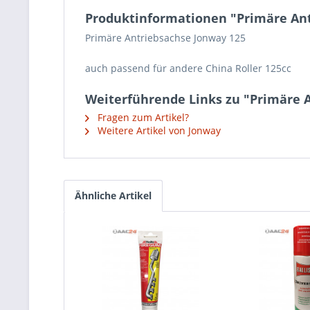
Produktinformationen "Primäre Ant
Primäre Antriebsachse Jonway 125
auch passend für andere China Roller 125cc
Weiterführende Links zu "Primäre 
Fragen zum Artikel?
Weitere Artikel von Jonway
Ähnliche Artikel