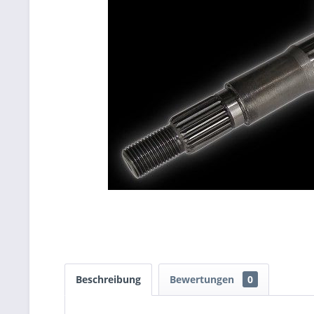
Beschreibung
Bewertungen
0