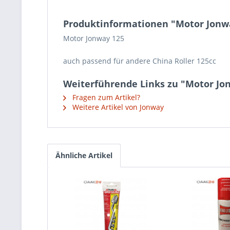
Produktinformationen "Motor Jonw
Motor Jonway 125
auch passend für andere China Roller 125cc
Weiterführende Links zu "Motor Jo
Fragen zum Artikel?
Weitere Artikel von Jonway
Ähnliche Artikel