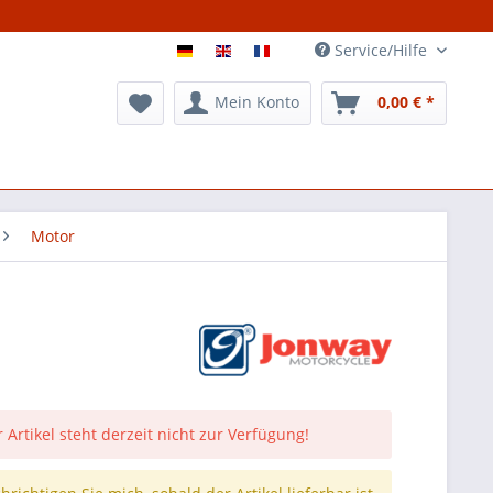
Service/Hilfe
Mein Konto
0,00 € *
Motor
 Artikel steht derzeit nicht zur Verfügung!