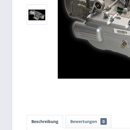
Beschreibung
Bewertungen
0