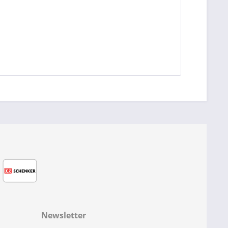
Newsletter