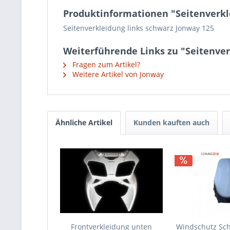
Produktinformationen "Seitenverkl
Seitenverkleidung links schwarz Jonway 125
Weiterführende Links zu "Seitenver
Fragen zum Artikel?
Weitere Artikel von Jonway
Ähnliche Artikel
Kunden kauften auch
Frontverkleidung unten
Windschutz Sch