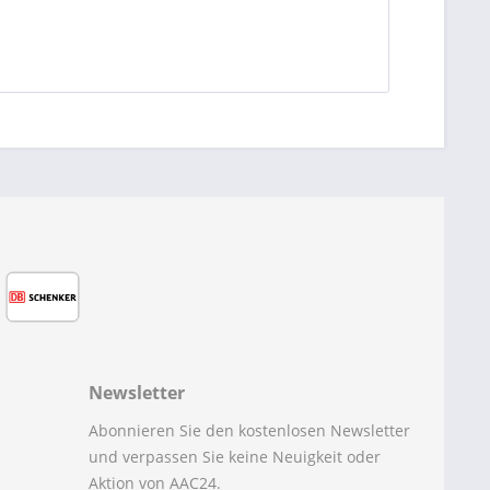
Newsletter
Abonnieren Sie den kostenlosen Newsletter
und verpassen Sie keine Neuigkeit oder
Aktion von AAC24.