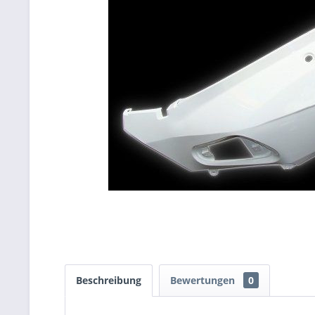
Beschreibung
Bewertungen
0