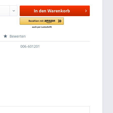
In den
Warenkorb
Bewerten
006-601201