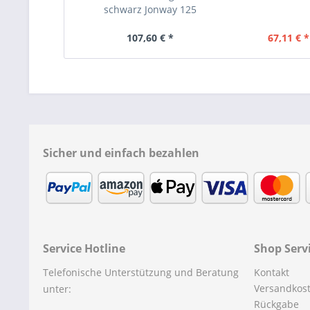
schwarz Jonway 125
107,60 € *
67,11 € *
Sicher und einfach bezahlen
Service Hotline
Shop Serv
Telefonische Unterstützung und Beratung
Kontakt
Versandkos
unter:
Rückgabe