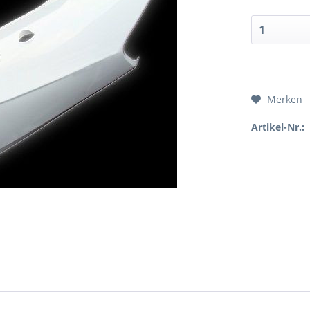
Merken
Artikel-Nr.: