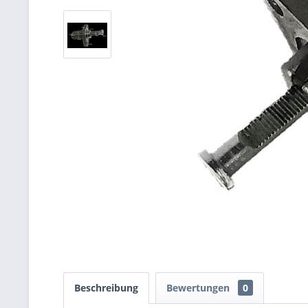
Beschreibung
Bewertungen
0