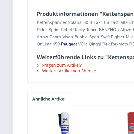
Produktinformationen "Kettenspan
Kettenspanner Solana 50 4 Takt für fast alle C
Rider Sprint Rebel Rocky Tanco BENZHOU Alisze 
Arrow Cobra Vixen Bubble Sport Swift Fighter 
OffLimit 450
Peugeot
VClic Qingqi Rex RexMoto 
Weiterführende Links zu "Kettensp
Fragen zum Artikel?
Weitere Artikel von Shenke
Ähnliche Artikel