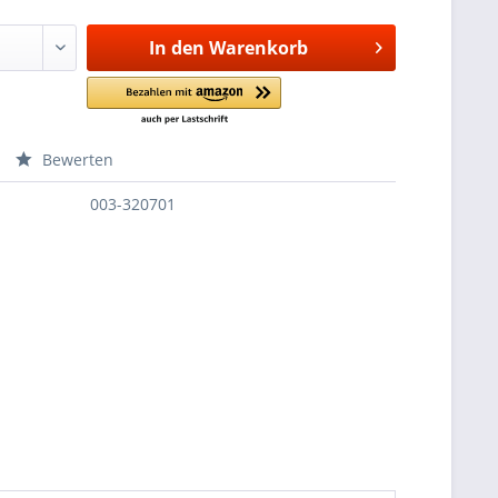
In den
Warenkorb
Bewerten
003-320701