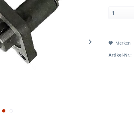
Merken
Artikel-Nr.: