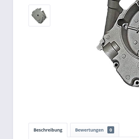
Beschreibung
Bewertungen
0