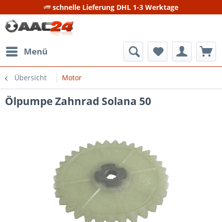
schnelle Lieferung DHL 1-3 Werktage
Menü
Übersicht
Motor
Ölpumpe Zahnrad Solana 50