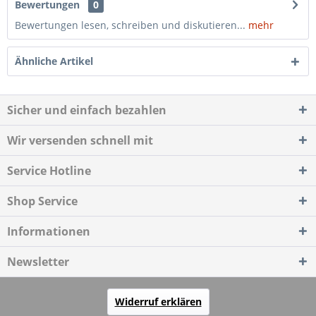
Bewertungen
0
Bewertungen lesen, schreiben und diskutieren...
mehr
Ähnliche Artikel
Sicher und einfach bezahlen
Wir versenden schnell mit
Service Hotline
Shop Service
Informationen
Newsletter
Widerruf erklären