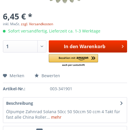
6,45 € *
inkl. MwSt.
zzgl. Versandkosten
Sofort versandfertig, Lieferzeit ca. 1-3 Werktage
In den
Warenkorb
Merken
Bewerten
Artikel-Nr.:
003-341901
Beschreibung
Ölpumpe Zahnrad Solana 50cc 50 50ccm 50 ccm 4 Takt für
fast alle China Roller...
mehr