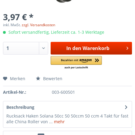
3,97 € *
inkl. MwSt.
zzgl. Versandkosten
Sofort versandfertig, Lieferzeit ca. 1-3 Werktage
In den
Warenkorb
Merken
Bewerten
Artikel-Nr.:
003-600501
Beschreibung
Rucksack Haken Solana 50cc 50 50ccm 50 ccm 4 Takt für fast
alle China Roller von ...
mehr