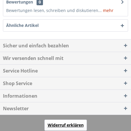
Bewertungen
0
Bewertungen lesen, schreiben und diskutieren...
mehr
Ähnliche Artikel
Sicher und einfach bezahlen
Wir versenden schnell mit
Service Hotline
Shop Service
Informationen
Newsletter
Widerruf erklären