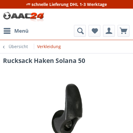
schnelle Lieferung DHL 1-3 Werktage
Menü
Übersicht
Verkleidung
Rucksack Haken Solana 50