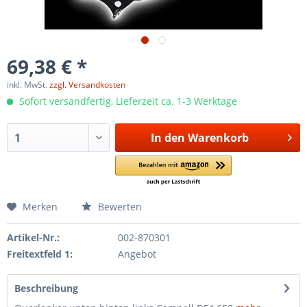
69,38 € *
inkl. MwSt.
zzgl. Versandkosten
Sofort versandfertig, Lieferzeit ca. 1-3 Werktage
In den
Warenkorb
Merken
Bewerten
Artikel-Nr.:
002-870301
Freitextfeld 1:
Angebot
Beschreibung