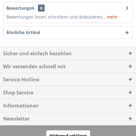
Bewertungen
0
Bewertungen lesen, schreiben und diskutieren...
mehr
Ähnliche Artikel
Sicher und einfach bezahlen
Wir versenden schnell mit
Service Hotline
Shop Service
Informationen
Newsletter
Widerruf erklären