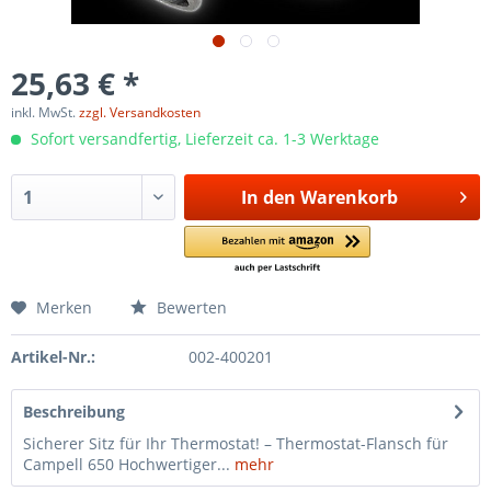
25,63 € *
inkl. MwSt.
zzgl. Versandkosten
Sofort versandfertig, Lieferzeit ca. 1-3 Werktage
In den
Warenkorb
Merken
Bewerten
Artikel-Nr.:
002-400201
Beschreibung
Sicherer Sitz für Ihr Thermostat! – Thermostat-Flansch für
Campell 650 Hochwertiger...
mehr