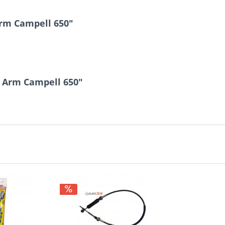
rm Campell 650"
 Arm Campell 650"