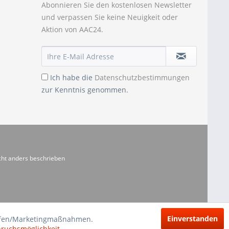
Abonnieren Sie den kostenlosen Newsletter
und verpassen Sie keine Neuigkeit oder
Aktion von AAC24.
Ich habe die
Datenschutzbestimmungen
zur Kenntnis genommen.
ht anders beschrieben
Einverstanden
riffen/Marketingmaßnahmen.
pruchsmöglichkeit