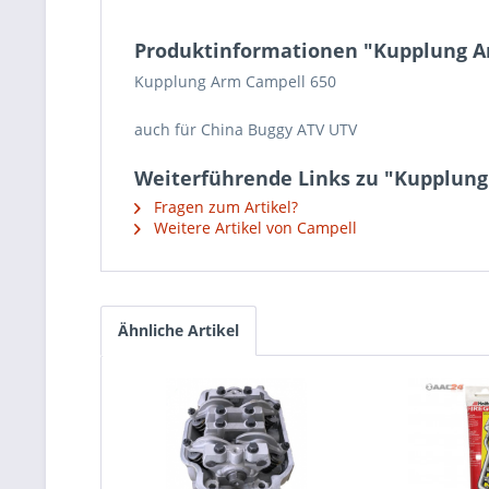
Produktinformationen "Kupplung A
Kupplung Arm Campell 650
auch für China Buggy ATV UTV
Weiterführende Links zu "Kupplung
Fragen zum Artikel?
Weitere Artikel von Campell
Ähnliche Artikel