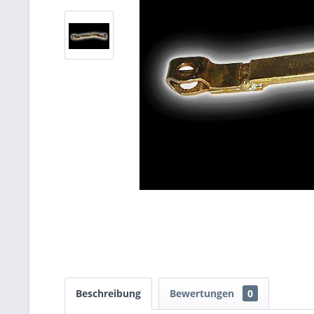
Beschreibung
Bewertungen
0