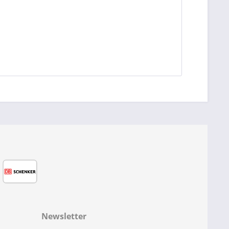
Newsletter