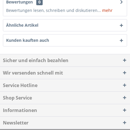
Bewertungen
0
Bewertungen lesen, schreiben und diskutieren...
mehr
Ähnliche Artikel
Kunden kauften auch
Sicher und einfach bezahlen
Wir versenden schnell mit
Service Hotline
Shop Service
Informationen
Newsletter