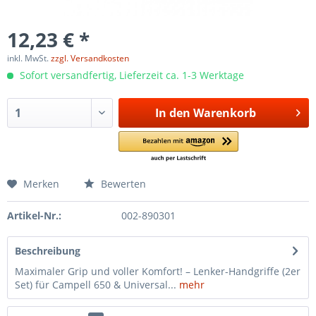
12,23 € *
inkl. MwSt.
zzgl. Versandkosten
Sofort versandfertig, Lieferzeit ca. 1-3 Werktage
In den
Warenkorb
Merken
Bewerten
Artikel-Nr.:
002-890301
Beschreibung
Maximaler Grip und voller Komfort! – Lenker-Handgriffe (2er
Set) für Campell 650 & Universal...
mehr