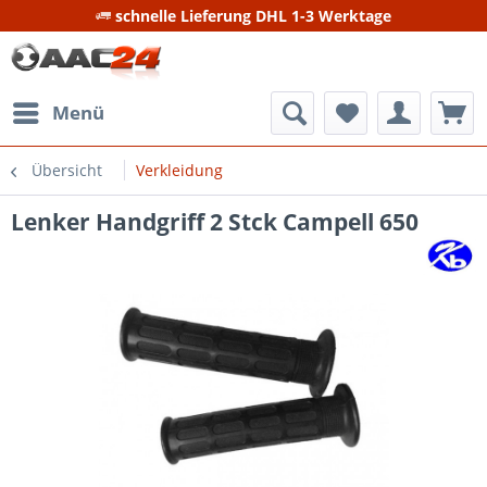
schnelle Lieferung DHL 1-3 Werktage
Menü
Übersicht
Verkleidung
Lenker Handgriff 2 Stck Campell 650