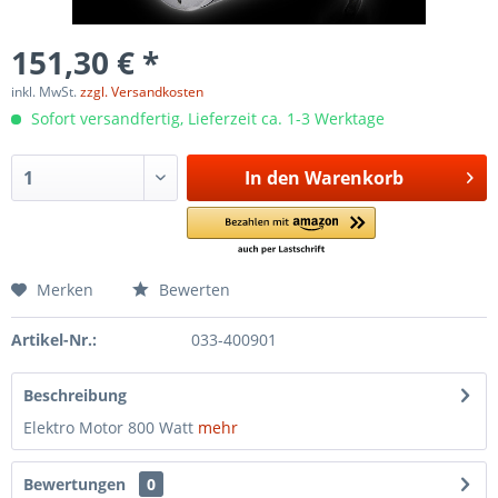
151,30 € *
inkl. MwSt.
zzgl. Versandkosten
Sofort versandfertig, Lieferzeit ca. 1-3 Werktage
In den
Warenkorb
Merken
Bewerten
Artikel-Nr.:
033-400901
Beschreibung
Elektro Motor 800 Watt
mehr
Bewertungen
0