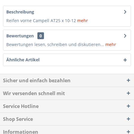
Beschreibung
Reifen vorne Campell AT25 x 10-12
mehr
Bewertungen
0
Bewertungen lesen, schreiben und diskutieren...
mehr
Ähnliche Artikel
Sicher und einfach bezahlen
Wir versenden schnell mit
Service Hotline
Shop Service
Informationen