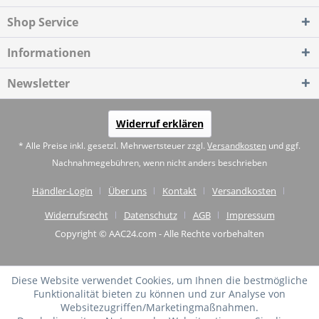
Shop Service
Informationen
Newsletter
Widerruf erklären
* Alle Preise inkl. gesetzl. Mehrwertsteuer zzgl.
Versandkosten
und ggf.
Nachnahmegebühren, wenn nicht anders beschrieben
Händler-Login
Über uns
Kontakt
Versandkosten
Widerrufsrecht
Datenschutz
AGB
Impressum
Copyright © AAC24.com - Alle Rechte vorbehalten
Diese Website verwendet Cookies, um Ihnen die bestmögliche
Funktionalität bieten zu können und zur Analyse von
Websitezugriffen/Marketingmaßnahmen.