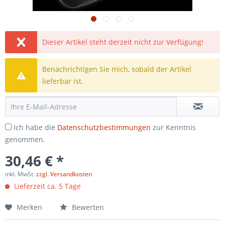
Dieser Artikel steht derzeit nicht zur Verfügung!
Benachrichtigen Sie mich, sobald der Artikel
lieferbar ist.
Ich habe die
Datenschutzbestimmungen
zur Kenntnis
genommen.
30,46 € *
inkl. MwSt.
zzgl. Versandkosten
Lieferzeit ca. 5 Tage
Merken
Bewerten