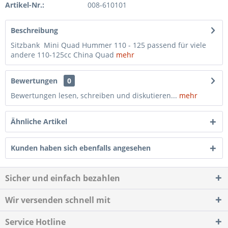
Artikel-Nr.:
008-610101
Beschreibung
Sitzbank Mini Quad Hummer 110 - 125 passend für viele
andere 110-125cc China Quad
mehr
Bewertungen
0
Bewertungen lesen, schreiben und diskutieren...
mehr
Ähnliche Artikel
Kunden haben sich ebenfalls angesehen
Sicher und einfach bezahlen
Wir versenden schnell mit
Service Hotline