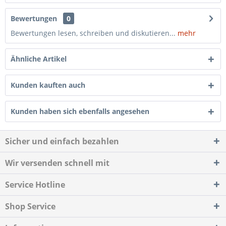
Bewertungen
0
Bewertungen lesen, schreiben und diskutieren...
mehr
Ähnliche Artikel
Kunden kauften auch
Kunden haben sich ebenfalls angesehen
Sicher und einfach bezahlen
Wir versenden schnell mit
Service Hotline
Shop Service