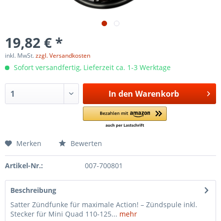
19,82 € *
inkl. MwSt.
zzgl. Versandkosten
Sofort versandfertig, Lieferzeit ca. 1-3 Werktage
In den
Warenkorb
Merken
Bewerten
Artikel-Nr.:
007-700801
Beschreibung
Satter Zündfunke für maximale Action! – Zündspule inkl.
Stecker für Mini Quad 110-125...
mehr