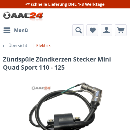
schnelle Lieferung DHL 1-3 Werktage
Menü
Übersicht
Elektrik
Zündspüle Zündkerzen Stecker Mini
Quad Sport 110 - 125