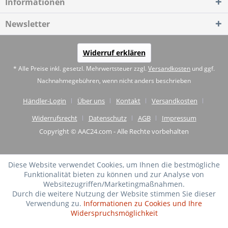
Informationen
Newsletter
Widerruf erklären
* Alle Preise inkl. gesetzl. Mehrwertsteuer zzgl.
Versandkosten
und ggf.
Nachnahmegebühren, wenn nicht anders beschrieben
Händler-Login
Über uns
Kontakt
Versandkosten
Widerrufsrecht
Datenschutz
AGB
Impressum
Copyright © AAC24.com - Alle Rechte vorbehalten
Diese Website verwendet Cookies, um Ihnen die bestmögliche
Funktionalität bieten zu können und zur Analyse von
Websitezugriffen/Marketingmaßnahmen.
Durch die weitere Nutzung der Website stimmen Sie dieser
Verwendung zu.
Informationen zu Cookies und Ihre
Widerspruchsmöglichkeit