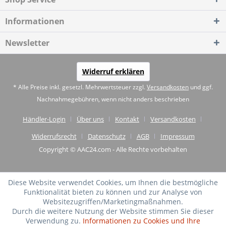
Informationen
Newsletter
Widerruf erklären
* Alle Preise inkl. gesetzl. Mehrwertsteuer zzgl.
Versandkosten
und ggf.
Nachnahmegebühren, wenn nicht anders beschrieben
Händler-Login
Über uns
Kontakt
Versandkosten
Widerrufsrecht
Datenschutz
AGB
Impressum
Copyright © AAC24.com - Alle Rechte vorbehalten
Diese Website verwendet Cookies, um Ihnen die bestmögliche
Funktionalität bieten zu können und zur Analyse von
Websitezugriffen/Marketingmaßnahmen.
Durch die weitere Nutzung der Website stimmen Sie dieser
Verwendung zu.
Informationen zu Cookies und Ihre