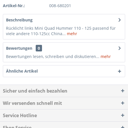
Artikel-Nr.:
008-680201
Beschreibung
Rücklicht links Mini Quad Hummer 110 - 125 passend für
viele andere 110-125cc China...
mehr
Bewertungen
0
Bewertungen lesen, schreiben und diskutieren...
mehr
Ähnliche Artikel
Sicher und einfach bezahlen
Wir versenden schnell mit
Service Hotline
Shop Service