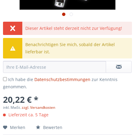
Dieser Artikel steht derzeit nicht zur Verfügung!
Benachrichtigen Sie mich, sobald der Artikel
lieferbar ist.
Ich habe die
Datenschutzbestimmungen
zur Kenntnis
genommen.
20,22 € *
inkl. MwSt.
zzgl. Versandkosten
Lieferzeit ca. 5 Tage
Merken
Bewerten