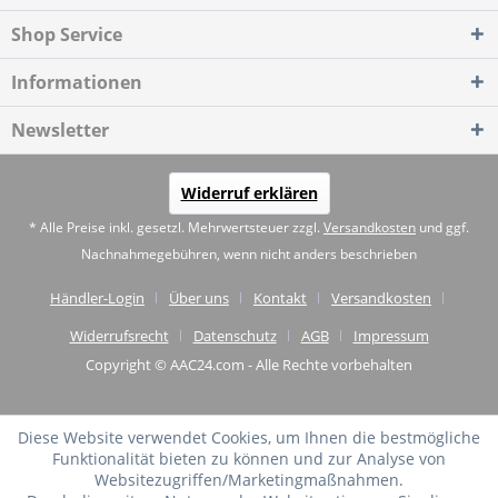
Shop Service
Informationen
Newsletter
Widerruf erklären
* Alle Preise inkl. gesetzl. Mehrwertsteuer zzgl.
Versandkosten
und ggf.
Nachnahmegebühren, wenn nicht anders beschrieben
Händler-Login
Über uns
Kontakt
Versandkosten
Widerrufsrecht
Datenschutz
AGB
Impressum
Copyright © AAC24.com - Alle Rechte vorbehalten
Diese Website verwendet Cookies, um Ihnen die bestmögliche
Funktionalität bieten zu können und zur Analyse von
Websitezugriffen/Marketingmaßnahmen.