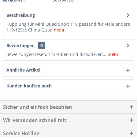
Beschreibung
Kupplung für Mini Quad Sport 110 passend für viele andere
110-125cc China Quad
mehr
Bewertungen
0
Bewertungen lesen, schreiben und diskutieren...
mehr
Ähnliche Artikel
Kunden kauften auch
Sicher und einfach bezahlen
Wir versenden schnell mit
Service Hotline