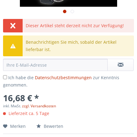
Dieser Artikel steht derzeit nicht zur Verfügung!
Benachrichtigen Sie mich, sobald der Artikel
lieferbar ist.
Ich habe die
Datenschutzbestimmungen
zur Kenntnis
genommen.
16,68 € *
inkl. MwSt.
zzgl. Versandkosten
Lieferzeit ca. 5 Tage
Merken
Bewerten