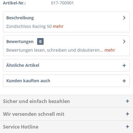
Artikel-Nr.:
017-700901
Beschreibung
Zündschloss Racing 50
mehr
Bewertungen
0
Bewertungen lesen, schreiben und diskutieren...
mehr
Ähnliche Artikel
Kunden kauften auch
Sicher und einfach bezahlen
Wir versenden schnell mit
Service Hotline