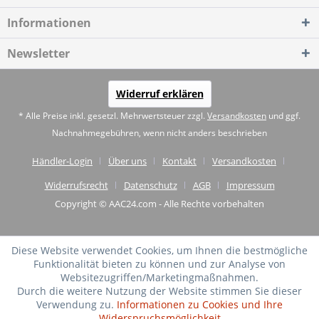
Informationen
Newsletter
Widerruf erklären
* Alle Preise inkl. gesetzl. Mehrwertsteuer zzgl.
Versandkosten
und ggf.
Nachnahmegebühren, wenn nicht anders beschrieben
Händler-Login
Über uns
Kontakt
Versandkosten
Widerrufsrecht
Datenschutz
AGB
Impressum
Copyright © AAC24.com - Alle Rechte vorbehalten
Diese Website verwendet Cookies, um Ihnen die bestmögliche
Funktionalität bieten zu können und zur Analyse von
Websitezugriffen/Marketingmaßnahmen.
Durch die weitere Nutzung der Website stimmen Sie dieser
Verwendung zu.
Informationen zu Cookies und Ihre
Widerspruchsmöglichkeit