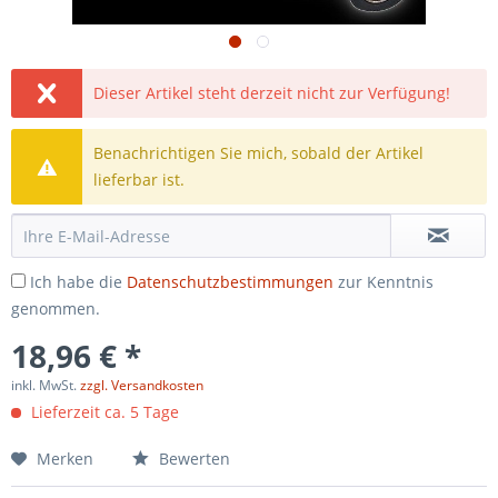
Dieser Artikel steht derzeit nicht zur Verfügung!
Benachrichtigen Sie mich, sobald der Artikel
lieferbar ist.
Ich habe die
Datenschutzbestimmungen
zur Kenntnis
genommen.
18,96 € *
inkl. MwSt.
zzgl. Versandkosten
Lieferzeit ca. 5 Tage
Merken
Bewerten