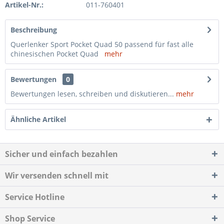
Artikel-Nr.:
011-760401
Beschreibung
Querlenker Sport Pocket Quad 50 passend für fast alle
chinesischen Pocket Quad
mehr
Bewertungen
0
Bewertungen lesen, schreiben und diskutieren...
mehr
Ähnliche Artikel
Sicher und einfach bezahlen
Wir versenden schnell mit
Service Hotline
Shop Service