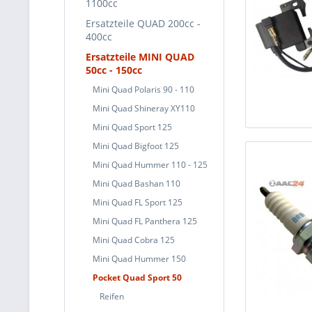
1100cc
Ersatzteile QUAD 200cc -
400cc
Ersatzteile MINI QUAD
50cc - 150cc
Mini Quad Polaris 90 - 110
Mini Quad Shineray XY110
Mini Quad Sport 125
Mini Quad Bigfoot 125
Mini Quad Hummer 110 - 125
Mini Quad Bashan 110
Mini Quad FL Sport 125
Mini Quad FL Panthera 125
Mini Quad Cobra 125
Mini Quad Hummer 150
Pocket Quad Sport 50
Reifen