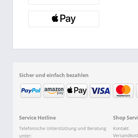
Sicher und einfach bezahlen
Service Hotline
Shop Serv
Telefonische Unterstützung und Beratung
Kontakt
Versandkos
unter: