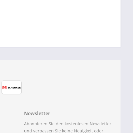
Newsletter
Abonnieren Sie den kostenlosen Newsletter
und verpassen Sie keine Neuigkeit oder