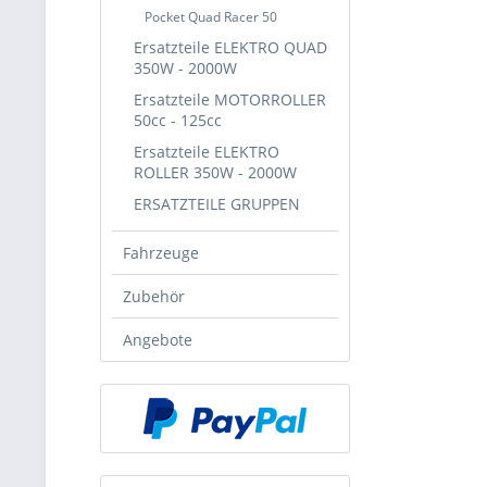
Pocket Quad Racer 50
Ersatzteile ELEKTRO QUAD
350W - 2000W
Ersatzteile MOTORROLLER
50cc - 125cc
Ersatzteile ELEKTRO
ROLLER 350W - 2000W
ERSATZTEILE GRUPPEN
Fahrzeuge
Zubehör
Angebote