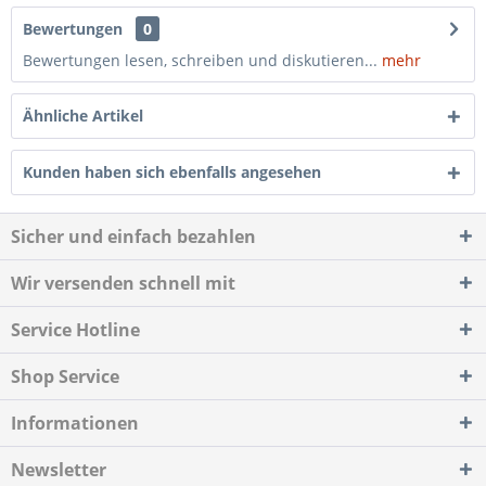
Bewertungen
0
Bewertungen lesen, schreiben und diskutieren...
mehr
Ähnliche Artikel
Kunden haben sich ebenfalls angesehen
Sicher und einfach bezahlen
Wir versenden schnell mit
Service Hotline
Shop Service
Informationen
Newsletter