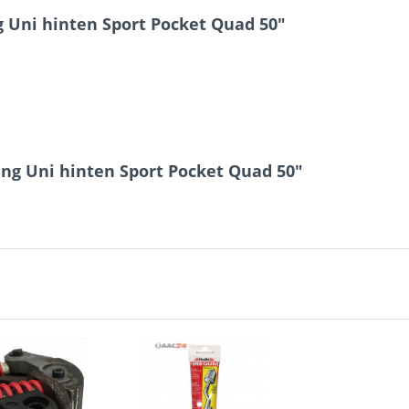
 Uni hinten Sport Pocket Quad 50"
ng Uni hinten Sport Pocket Quad 50"