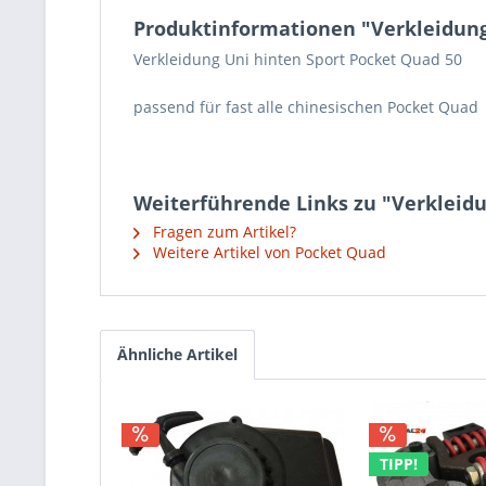
Produktinformationen "Verkleidung
Verkleidung Uni hinten Sport Pocket Quad 50
passend für fast alle chinesischen Pocket Quad
Weiterführende Links zu "Verkleidu
Fragen zum Artikel?
Weitere Artikel von Pocket Quad
Ähnliche Artikel
TIPP!