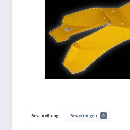
Beschreibung
Bewertungen
0