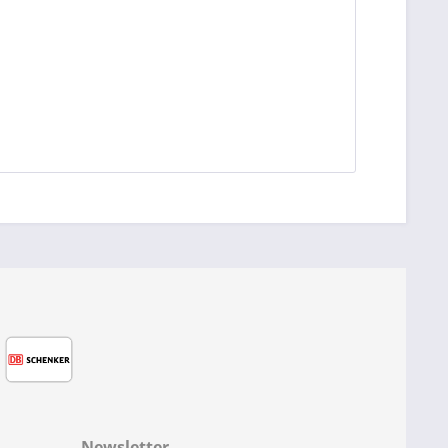
Newsletter