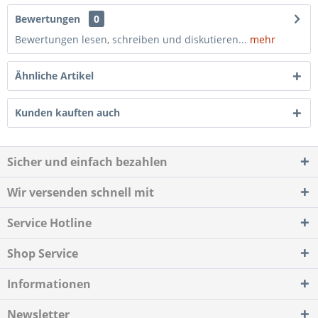
Bewertungen
0
Bewertungen lesen, schreiben und diskutieren...
mehr
Ähnliche Artikel
Kunden kauften auch
Sicher und einfach bezahlen
Wir versenden schnell mit
Service Hotline
Shop Service
Informationen
Newsletter