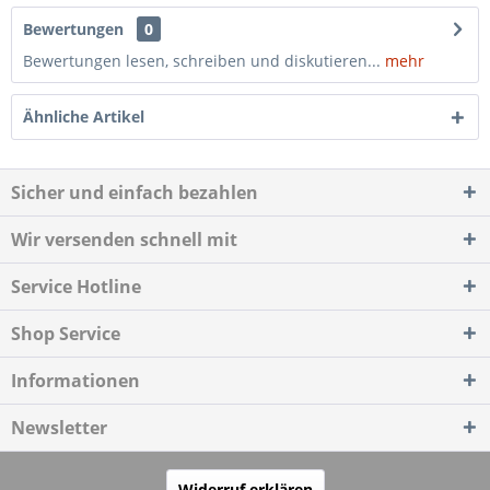
Bewertungen
0
Bewertungen lesen, schreiben und diskutieren...
mehr
Ähnliche Artikel
Sicher und einfach bezahlen
Wir versenden schnell mit
Service Hotline
Shop Service
Informationen
Newsletter
Widerruf erklären