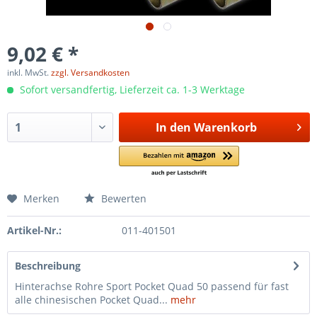
9,02 € *
inkl. MwSt.
zzgl. Versandkosten
Sofort versandfertig, Lieferzeit ca. 1-3 Werktage
In den
Warenkorb
Merken
Bewerten
Artikel-Nr.:
011-401501
Beschreibung
Hinterachse Rohre Sport Pocket Quad 50 passend für fast
alle chinesischen Pocket Quad...
mehr