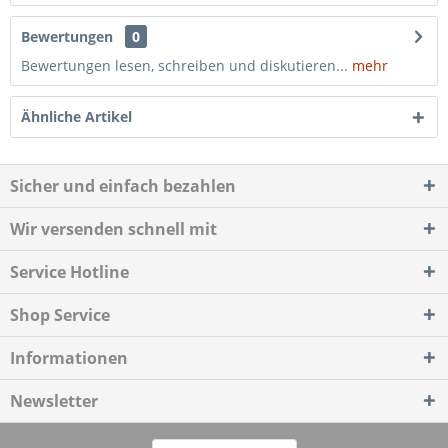
Bewertungen
0
Bewertungen lesen, schreiben und diskutieren...
mehr
Ähnliche Artikel
Sicher und einfach bezahlen
Wir versenden schnell mit
Service Hotline
Shop Service
Informationen
Newsletter