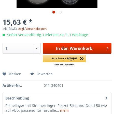
15,63 € *
inkl. MwSt.
zzgl. Versandkosten
Sofort versandfertig, Lieferzeit ca. 1-3 Werktage
In den
Warenkorb
Merken
Bewerten
Artikel-Nr.:
011-340401
Beschreibung
Pleuellager mit Simmerringen Pocket Bike und Quad 50 wie
auf Abb. passend für fast alle...
mehr