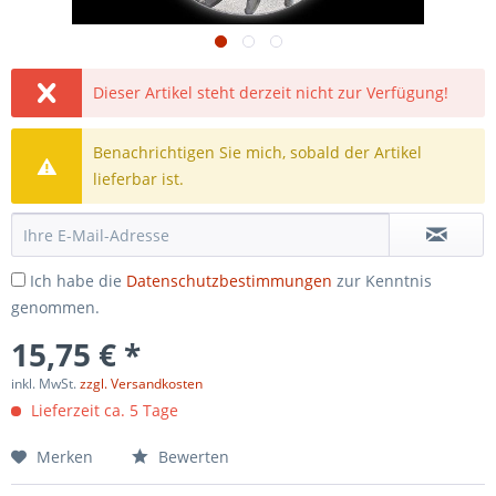
Dieser Artikel steht derzeit nicht zur Verfügung!
Benachrichtigen Sie mich, sobald der Artikel
lieferbar ist.
Ich habe die
Datenschutzbestimmungen
zur Kenntnis
genommen.
15,75 € *
inkl. MwSt.
zzgl. Versandkosten
Lieferzeit ca. 5 Tage
Merken
Bewerten