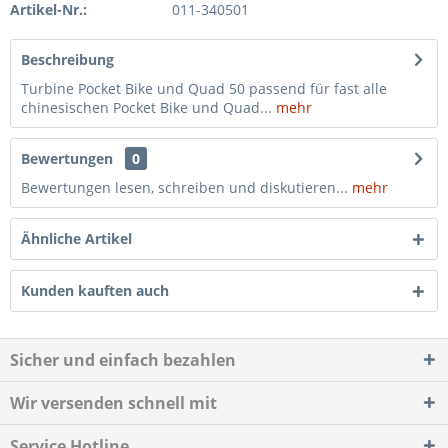
Artikel-Nr.:
011-340501
Beschreibung
Turbine Pocket Bike und Quad 50 passend für fast alle
chinesischen Pocket Bike und Quad...
mehr
Bewertungen
0
Bewertungen lesen, schreiben und diskutieren...
mehr
Ähnliche Artikel
Kunden kauften auch
Sicher und einfach bezahlen
Wir versenden schnell mit
Service Hotline