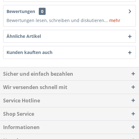
Bewertungen
0
Bewertungen lesen, schreiben und diskutieren...
mehr
Ähnliche Artikel
Kunden kauften auch
Sicher und einfach bezahlen
Wir versenden schnell mit
Service Hotline
Shop Service
Informationen