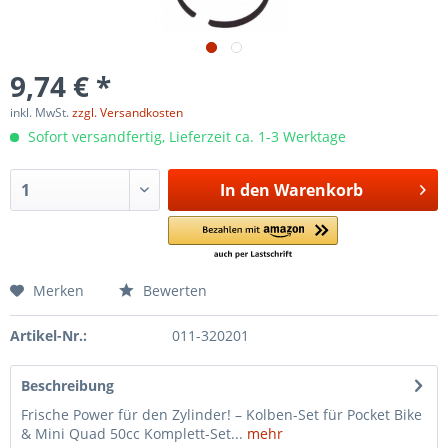
9,74 € *
inkl. MwSt.
zzgl. Versandkosten
Sofort versandfertig, Lieferzeit ca. 1-3 Werktage
In den
Warenkorb
Merken
Bewerten
Artikel-Nr.:
011-320201
Beschreibung
Frische Power für den Zylinder! – Kolben-Set für Pocket Bike
& Mini Quad 50cc Komplett-Set...
mehr