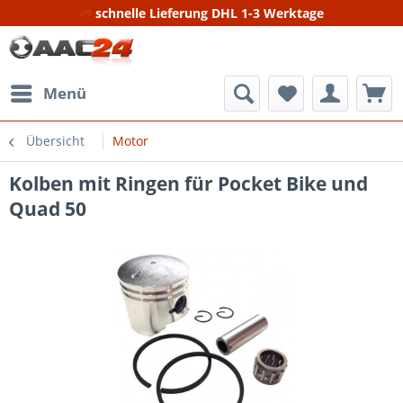
schnelle Lieferung DHL 1-3 Werktage
Menü
Übersicht
Motor
Kolben mit Ringen für Pocket Bike und
Quad 50