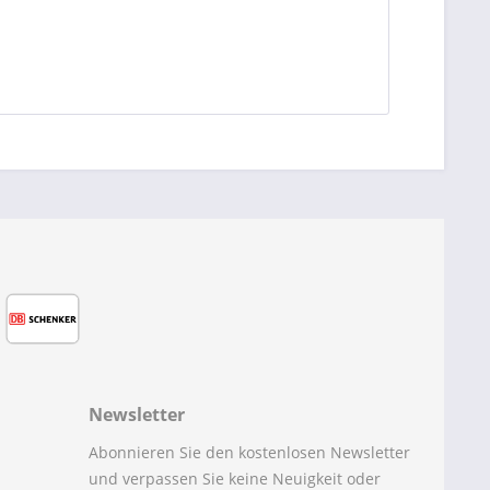
Newsletter
Abonnieren Sie den kostenlosen Newsletter
und verpassen Sie keine Neuigkeit oder