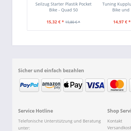
Seilzug Starter Plastik Pocket
Tuning Kupplu
Bike - Quad 50
Bike und
15,32 € *
14,97 € *
19,80 € *
Sicher und einfach bezahlen
Service Hotline
Shop Serv
Telefonische Unterstützung und Beratung
Kontakt
Versandkos
unter: