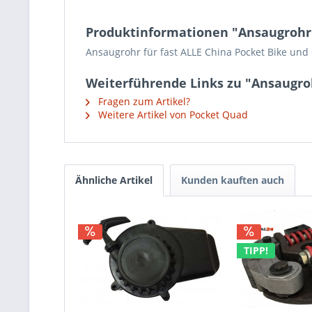
Produktinformationen "Ansaugrohr 
Ansaugrohr für fast ALLE China Pocket Bike und
Weiterführende Links zu "Ansaugro
Fragen zum Artikel?
Weitere Artikel von Pocket Quad
Ähnliche Artikel
Kunden kauften auch
TIPP!