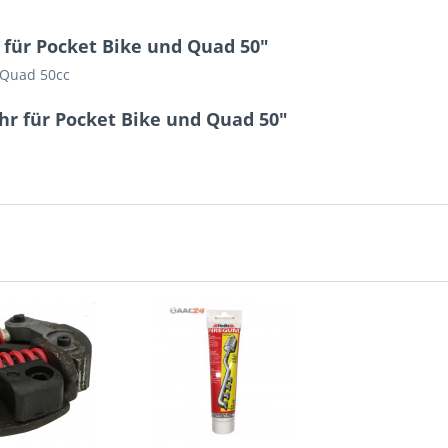
für Pocket Bike und Quad 50"
 Quad 50cc
hr für Pocket Bike und Quad 50"