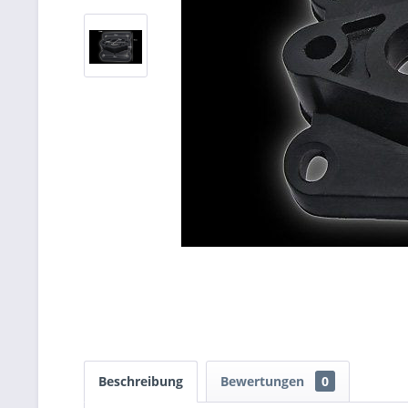
Beschreibung
Bewertungen
0