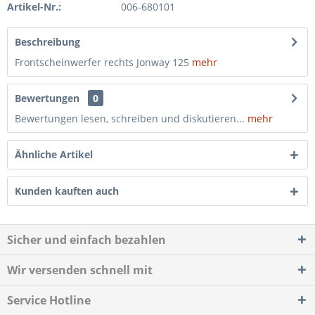
Artikel-Nr.:
006-680101
Beschreibung
Frontscheinwerfer rechts Jonway 125
mehr
Bewertungen
0
Bewertungen lesen, schreiben und diskutieren...
mehr
Ähnliche Artikel
Kunden kauften auch
Sicher und einfach bezahlen
Wir versenden schnell mit
Service Hotline