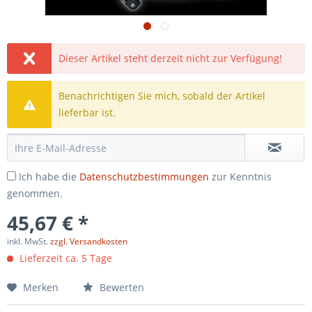
Dieser Artikel steht derzeit nicht zur Verfügung!
Benachrichtigen Sie mich, sobald der Artikel
lieferbar ist.
Ich habe die
Datenschutzbestimmungen
zur Kenntnis
genommen.
45,67 € *
inkl. MwSt.
zzgl. Versandkosten
Lieferzeit ca. 5 Tage
Merken
Bewerten