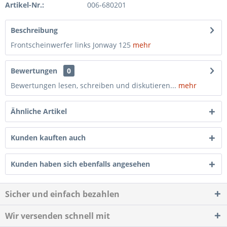
Artikel-Nr.:
006-680201
Beschreibung
Frontscheinwerfer links Jonway 125
mehr
Bewertungen
0
Bewertungen lesen, schreiben und diskutieren...
mehr
Ähnliche Artikel
Kunden kauften auch
Kunden haben sich ebenfalls angesehen
Sicher und einfach bezahlen
Wir versenden schnell mit