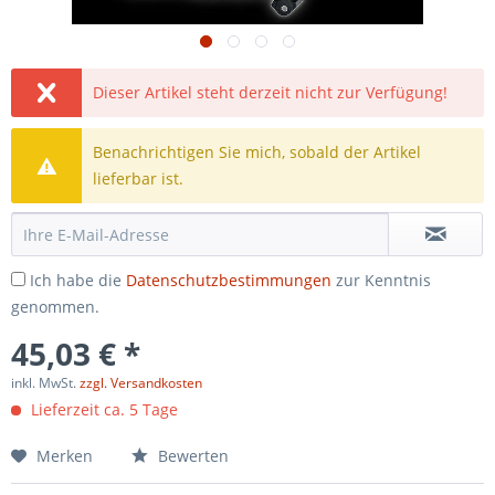
Dieser Artikel steht derzeit nicht zur Verfügung!
Benachrichtigen Sie mich, sobald der Artikel
lieferbar ist.
Ich habe die
Datenschutzbestimmungen
zur Kenntnis
genommen.
45,03 € *
inkl. MwSt.
zzgl. Versandkosten
Lieferzeit ca. 5 Tage
Merken
Bewerten