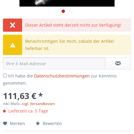
Dieser Artikel steht derzeit nicht zur Verfügung!
Benachrichtigen Sie mich, sobald der Artikel
lieferbar ist.
Ich habe die
Datenschutzbestimmungen
zur Kenntnis
genommen.
111,63 € *
inkl. MwSt.
zzgl. Versandkosten
Lieferzeit ca. 5 Tage
Merken
Bewerten