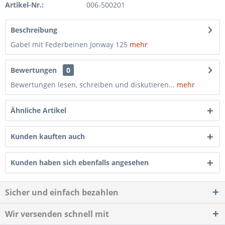
Artikel-Nr.:
006-500201
Beschreibung
Gabel mit Federbeinen Jonway 125
mehr
Bewertungen
0
Bewertungen lesen, schreiben und diskutieren...
mehr
Ähnliche Artikel
Kunden kauften auch
Kunden haben sich ebenfalls angesehen
Sicher und einfach bezahlen
Wir versenden schnell mit