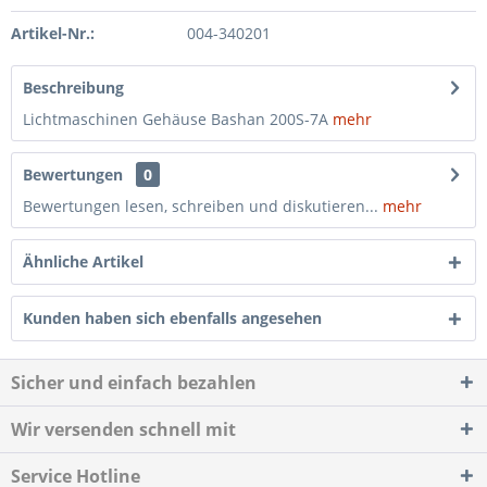
Artikel-Nr.:
004-340201
Beschreibung
Lichtmaschinen Gehäuse Bashan 200S-7A
mehr
Bewertungen
0
Bewertungen lesen, schreiben und diskutieren...
mehr
Ähnliche Artikel
Kunden haben sich ebenfalls angesehen
Sicher und einfach bezahlen
Wir versenden schnell mit
Service Hotline