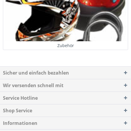
Zubehör
Sicher und einfach bezahlen
Wir versenden schnell mit
Service Hotline
Shop Service
Informationen