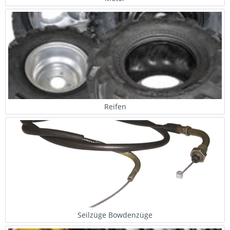
Reifen
Seilzüge Bowdenzüge