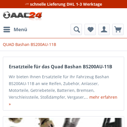
schnelle Lieferung DHL 1-3 Werktage
Menü
QUAD Bashan BS200AU-11B
Ersatzteile für das Quad Bashan BS200AU-11B
Wir bieten Ihnen Ersatzteile für Ihr Fahrzeug Bashan
BS200AU-11B an wie Reifen, Zubehör, Anlasser,
Motorteile, Getriebeteile, Batterien, Bremsen,
Verschleissteile, Stoßdämpfer, Vergaser,...
mehr erfahren
»