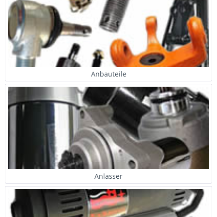
Anbauteile
Anlasser