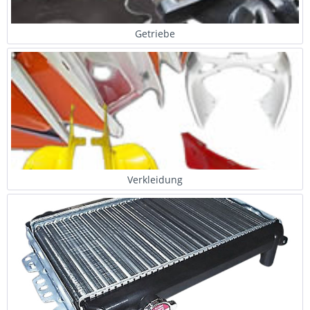
Getriebe
Verkleidung