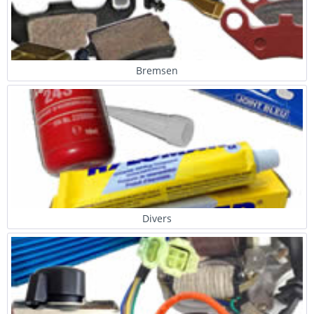
Bremsen
Divers