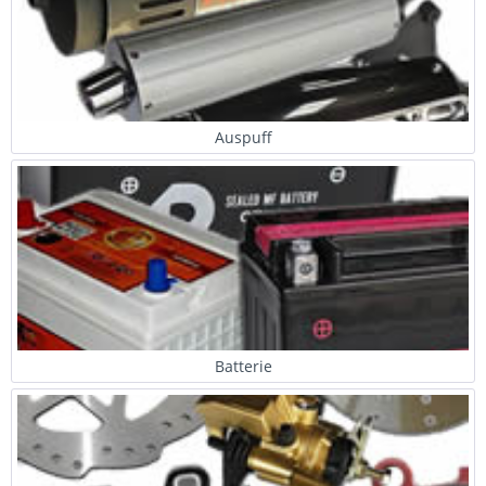
Auspuff
Batterie