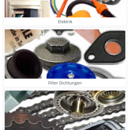
Elektrik
Filter Dichtungen