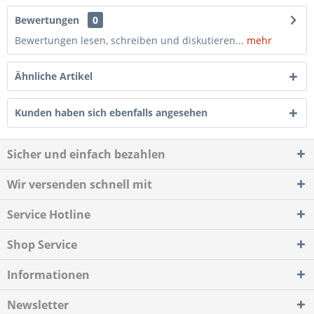
Bewertungen
0
Bewertungen lesen, schreiben und diskutieren...
mehr
Ähnliche Artikel
Kunden haben sich ebenfalls angesehen
Sicher und einfach bezahlen
Wir versenden schnell mit
Service Hotline
Shop Service
Informationen
Newsletter