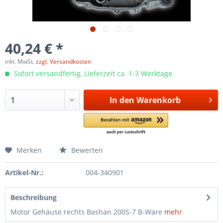
40,24 € *
inkl. MwSt.
zzgl. Versandkosten
Sofort versandfertig, Lieferzeit ca. 1-3 Werktage
In den
Warenkorb
Merken
Bewerten
Artikel-Nr.:
004-340901
Beschreibung
Motor Gehäuse rechts Bashan 200S-7 B-Ware
mehr