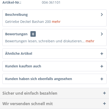
Artikel-Nr.:
004-361101
Beschreibung
Getriebe Deckel Bashan 200
mehr
Bewertungen
0
Bewertungen lesen, schreiben und diskutieren...
mehr
Ähnliche Artikel
Kunden kauften auch
Kunden haben sich ebenfalls angesehen
Sicher und einfach bezahlen
Wir versenden schnell mit