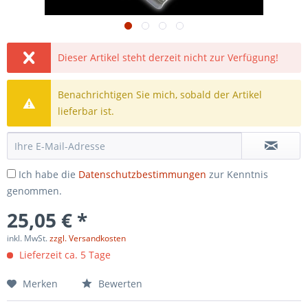
Dieser Artikel steht derzeit nicht zur Verfügung!
Benachrichtigen Sie mich, sobald der Artikel
lieferbar ist.
Ich habe die
Datenschutzbestimmungen
zur Kenntnis
genommen.
25,05 € *
inkl. MwSt.
zzgl. Versandkosten
Lieferzeit ca. 5 Tage
Merken
Bewerten