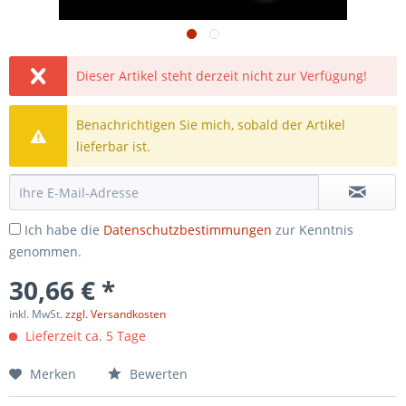
Dieser Artikel steht derzeit nicht zur Verfügung!
Benachrichtigen Sie mich, sobald der Artikel
lieferbar ist.
Ich habe die
Datenschutzbestimmungen
zur Kenntnis
genommen.
30,66 € *
inkl. MwSt.
zzgl. Versandkosten
Lieferzeit ca. 5 Tage
Merken
Bewerten