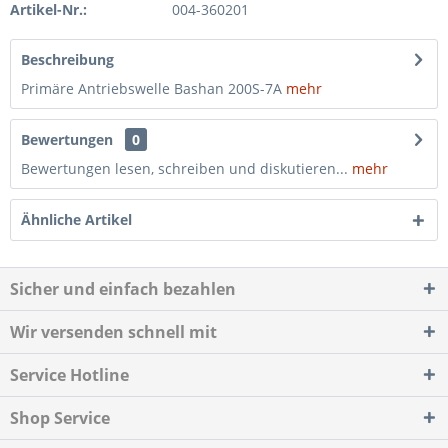
Artikel-Nr.:
004-360201
Beschreibung
Primäre Antriebswelle Bashan 200S-7A
mehr
Bewertungen
0
Bewertungen lesen, schreiben und diskutieren...
mehr
Ähnliche Artikel
Sicher und einfach bezahlen
Wir versenden schnell mit
Service Hotline
Shop Service