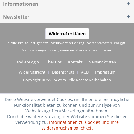
Informationen
Newsletter
Widerruf erklären
* Alle Preise inkl. gesetzl. Mehrwertsteuer zzgl.
Versandkosten
und ggf.
Nachnahmegebühren, wenn nicht anders beschrieben
Händler-Login
Über uns
Kontakt
Versandkosten
Widerrufsrecht
Datenschutz
AGB
Impressum
Copyright © AAC24.com - Alle Rechte vorbehalten
Diese Website verwendet Cookies, um Ihnen die bestmögliche
Funktionalität bieten zu können und zur Analyse von
Websitezugriffen/Marketingmaßnahmen.
Durch die weitere Nutzung der Website stimmen Sie dieser
Verwendung zu.
Informationen zu Cookies und Ihre
Widerspruchsmöglichkeit